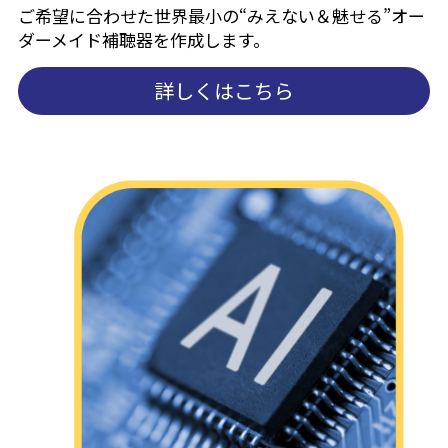
ご希望に合わせた世界最小の“みえない＆魅せる”オー
ダーメイド補聴器を作成します。
詳しくはこちら