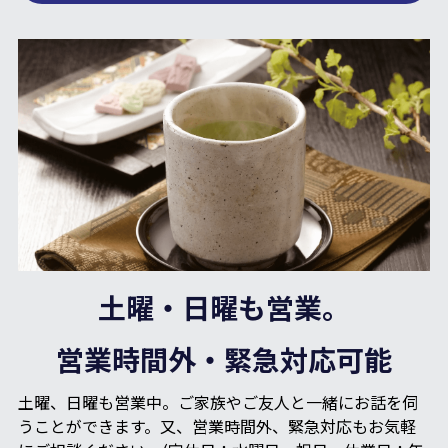
土曜・日曜も営業。
営業時間外・緊急対応可能
土曜、日曜も営業中。ご家族やご友人と一緒にお話を伺
うことができます。又、営業時間外、緊急対応もお気軽