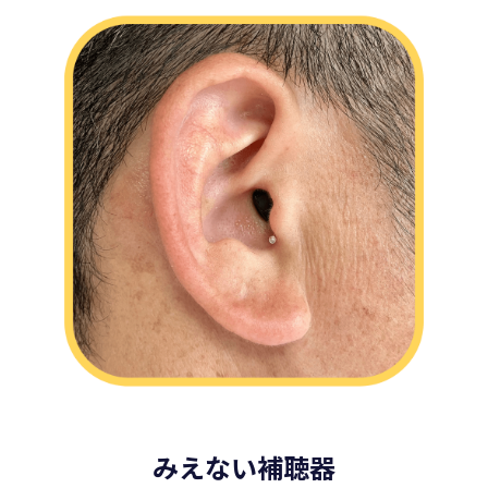
みえない補聴器