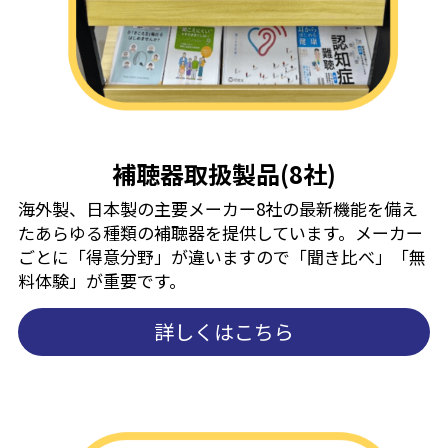
補聴器取扱製品(8社)
海外製、日本製の主要メーカー8社の最新機能を備え
たあらゆる種類の補聴器を提供しています。メーカー
ごとに「得意分野」が違いますので「聞き比べ」「無
料体験」が重要です。
詳しくはこちら