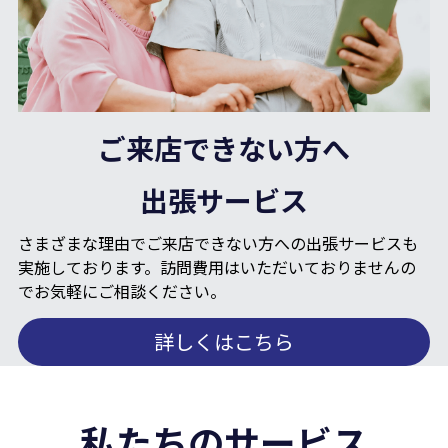
ご来店できない方へ
出張サービス
さまざまな理由でご来店できない方への出張サービスも
実施しております。訪問費用はいただいておりませんの
でお気軽にご相談ください。
詳しくはこちら
私たちのサービス