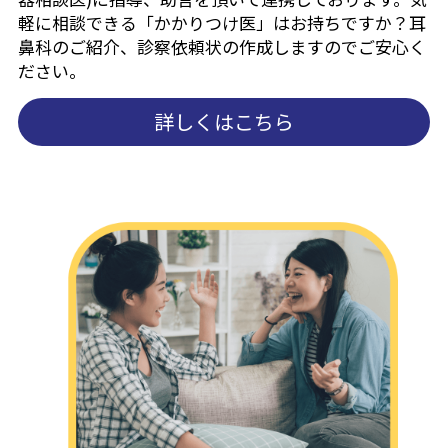
軽に相談できる「かかりつけ医」はお持ちですか？耳
鼻科のご紹介、診察依頼状の作成しますのでご安心く
ださい。
詳しくはこちら