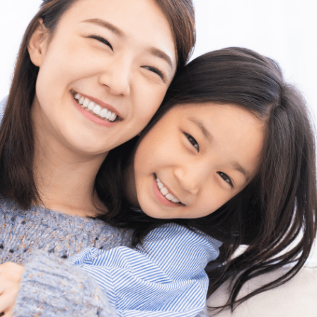
よくあるご質問 (FAQ)
Search
お問い合わせ・アクセス・提携
駐車場