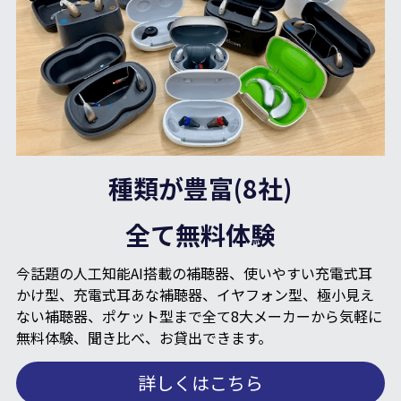
種類が豊富(8社)
全て無料体験
今話題の人工知能AI搭載の補聴器、使いやすい充電式耳
かけ型、充電式耳あな補聴器、イヤフォン型、極小見え
ない補聴器、ポケット型まで全て8大メーカーから気軽に
無料体験、聞き比べ、お貸出できます。
詳しくはこちら