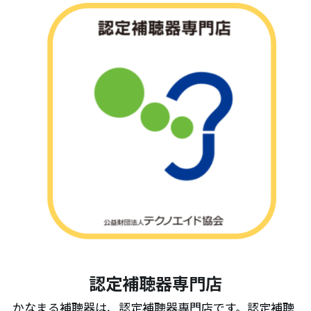
認定補聴器専門店
かなまる補聴器は、認定補聴器専門店です。認定補聴