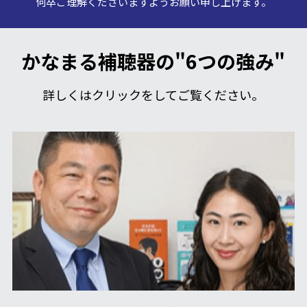
何卒ご理解くださいますようお願い申し上げます。
かなまる補聴器の"6つの強み"
詳しくはクリックをしてご覧ください。