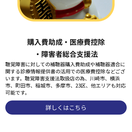
購入費助成・医療費控除
・障害者総合支援法
聴覚障害に対しての補聴器購入費助成や補聴器適合に
関する診療情報提供書の活用での医療費控除などござ
います。聴覚障害支援法取扱店の為、川崎市、横浜
市、町田市、稲城市、多摩市、23区、他エリアも対応
可能です。
詳しくはこちら