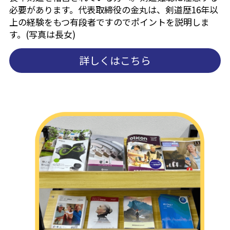
必要があります。代表取締役の金丸は、剣道歴16年以
上の経験をもつ有段者ですのでポイントを説明しま
す。(写真は長女)
詳しくはこちら