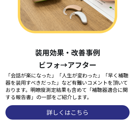
装用効果・改善事例
ビフォ→アフター
「会話が楽になった」「人生が変わった」「早く補聴
器を装用すべきだった」など有難いコメントを頂いて
おります。明瞭度測定結果も含めて「補聴器適合に関
する報告書」の一部をご紹介します。
詳しくはこちら