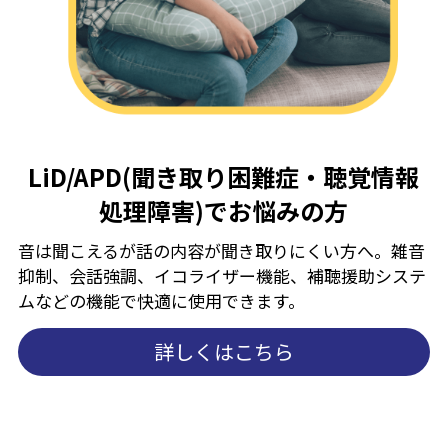
LiD/APD(聞き取り困難症・聴覚情報
処理障害)でお悩みの方
音は聞こえるが話の内容が聞き取りにくい方へ。雑音
抑制、会話強調、イコライザー機能、補聴援助システ
ムなどの機能で快適に使用できます。
詳しくはこちら