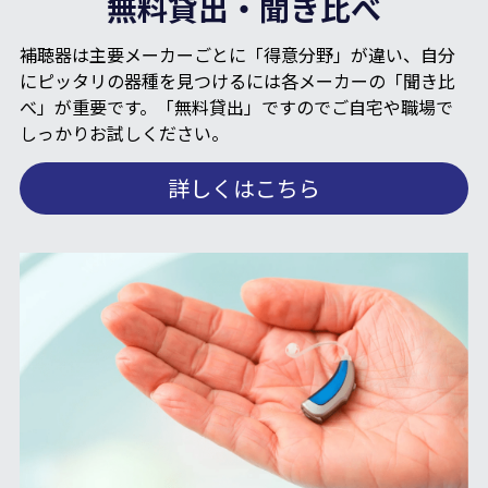
無料貸出・聞き比べ
補聴器は主要メーカーごとに「得意分野」が違い、自分
にピッタリの器種を見つけるには各メーカーの「聞き比
べ」が重要です。「無料貸出」ですのでご自宅や職場で
しっかりお試しください。
詳しくはこちら