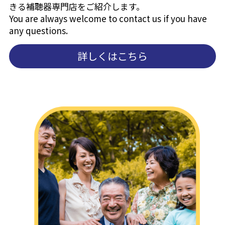
きる補聴器専門店をご紹介します。
You are always welcome to contact us if you have 
any questions.
詳しくはこちら