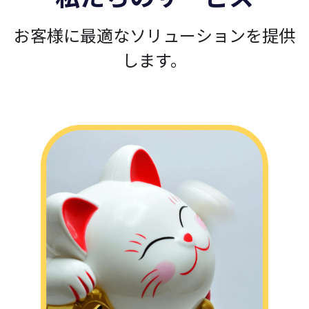
お客様に最適なソリューションを提供
します。