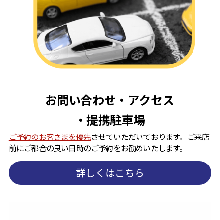
お問い合わせ・アクセス
・提携駐車場
ご予約のお客さまを優先
させていただいております。ご来店
前にご都合の良い日時のご予約をお勧めいたします。
詳しくはこちら