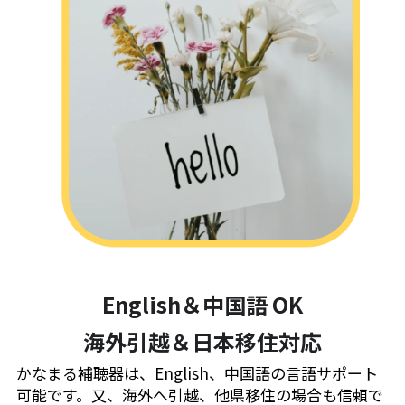
English＆中国語 OK
海外引越＆日本移住対応
かなまる補聴器は、English、中国語の言語サポート
可能です。又、海外へ引越、他県移住の場合も信頼で