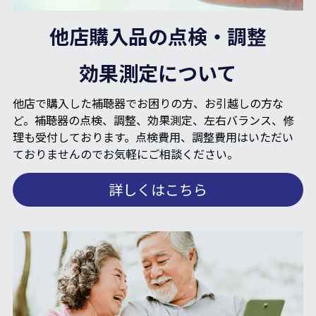
他店購入品の点検・調整
効果測定について
他店で購入した補聴器でお困りの方、お引越しの方な
ど。補聴器の点検、調整、効果測定、左右バランス、修
理も受付しております。
点検費用、調整費用はいただい
ておりませんのでお気軽にご相談ください。
詳しくはこちら