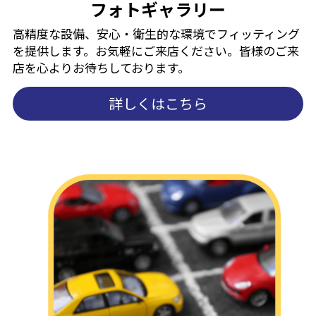
フォトギャラリー
高精度な設備、安心・衛生的な環境でフィッティング
を提供します。お気軽にご来店ください。
皆様のご来
店を心よりお待ちしております。
詳しくはこちら