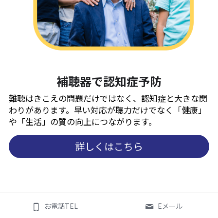
補聴器で認知症予防
難聴はきこえの問題だけではなく、認知症と大きな関
わりがあります。早い対応が聴力だけでなく「健康」
や「生活」の質の向上につながります。
詳しくはこちら
お電話TEL
Eメール