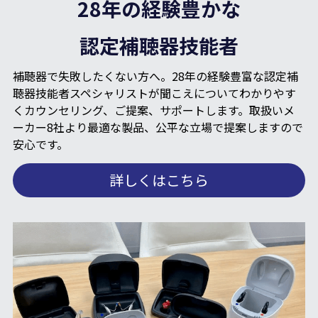
28年の経験豊かな
認定補聴器技能者
補聴器で失敗したくない方へ。28年の経験豊富な認定補
聴器技能者スペシャリストが聞こえについてわかりやす
くカウンセリング、ご提案、サポートします。
取扱いメ
ーカー8社より最適な製品、公平な立場で提案しますので
安心です。
詳しくはこちら