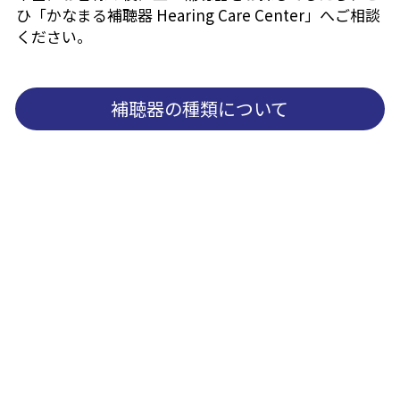
ひ「かなまる補聴器 Hearing Care Center」へご相談
ください。
補聴器の種類について