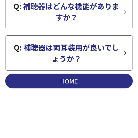
Q
: 補聴器はどんな機能がありま
すか？
Q
: 補聴器は両耳装用が良いでし
ょうか？
HOME