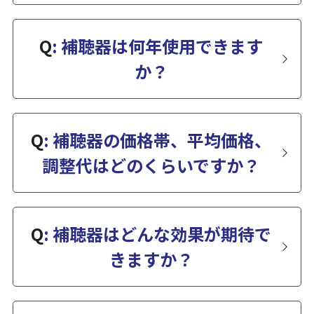
Q
: 補聴器は何年使用できます
か？
Q
: 補聴器の価格帯、平均価格、
調整代はどのくらいですか？
Q
: 補聴器はどんな効果が期待で
きますか？